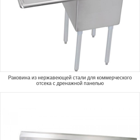
Раковина из нержавеющей стали для коммерческого
отсека с дренажной панелью