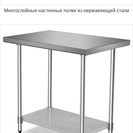
Многослойные настенные полки из нержавеющей стали