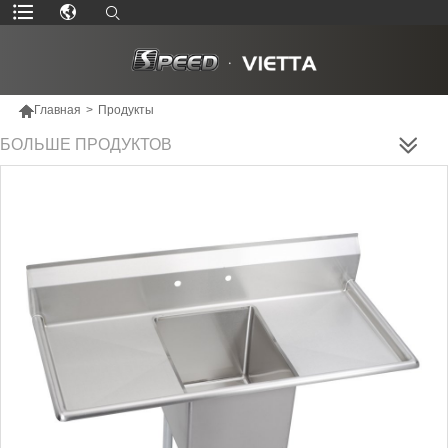

Главная
>
Продукты
БОЛЬШЕ ПРОДУКТОВ