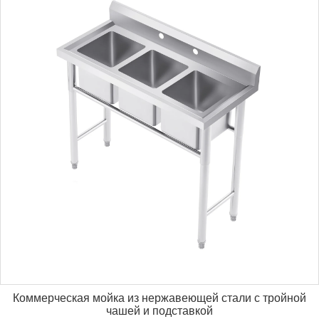
Коммерческая мойка из нержавеющей стали с тройной
чашей и подставкой