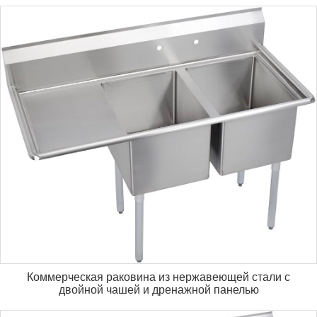
Коммерческая раковина из нержавеющей стали с
двойной чашей и дренажной панелью