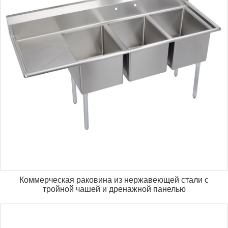
Коммерческая раковина из нержавеющей стали с
тройной чашей и дренажной панелью