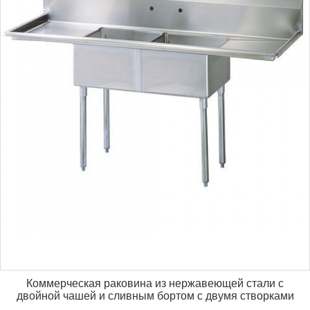
Коммерческая раковина из нержавеющей стали с
двойной чашей и сливным бортом с двумя створками