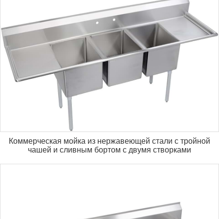
Коммерческая мойка из нержавеющей стали с тройной
чашей и сливным бортом с двумя створками