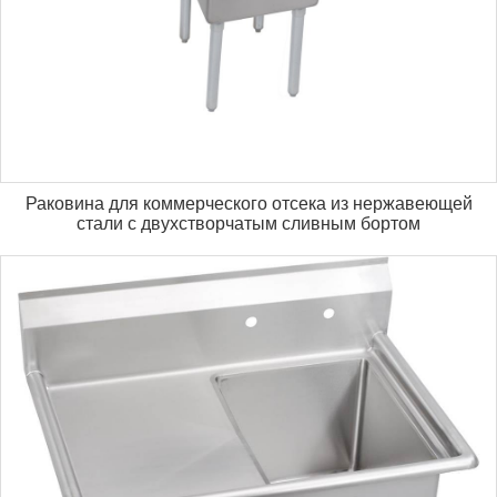
Раковина для коммерческого отсека из нержавеющей
стали с двухстворчатым сливным бортом