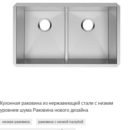
Кухонная раковина из нержавеющей стали с низким
уровнем шума Раковина нового дизайна
низкая раковина
раковина с низкой палубой