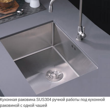
Кухонная раковина SUS304 ручной работы под кухонной
раковиной с одной чашей