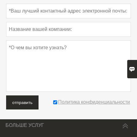

Политика конфиденциальности
отправить
БОЛЬШЕ УСЛУГ