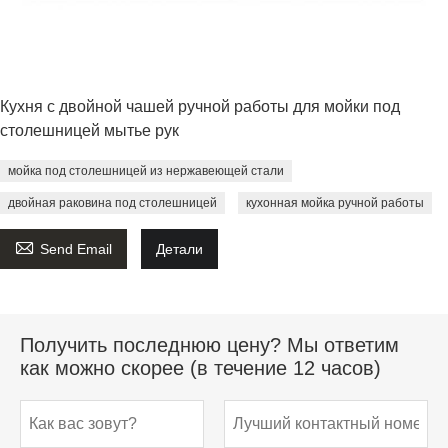
Кухня с двойной чашей ручной работы для мойки под
столешницей мытье рук
мойка под столешницей из нержавеющей стали
двойная раковина под столешницей
кухонная мойка ручной работы

Send Email
Детали
Получить последнюю цену? Мы ответим
как можно скорее (в течение 12 часов)