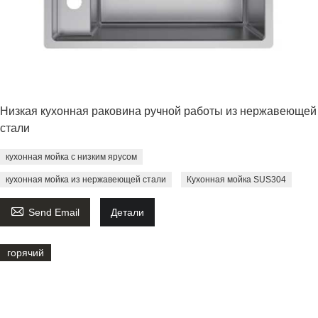
Низкая кухонная раковина ручной работы из нержавеющей
стали
кухонная мойка с низким ярусом
кухонная мойка из нержавеющей стали
Кухонная мойка SUS304

Send Email
Детали
горячий