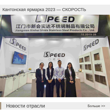
Кантонская ярмарка 2023 — СКОРОСТЬ
Новости отрасли
Больше >>