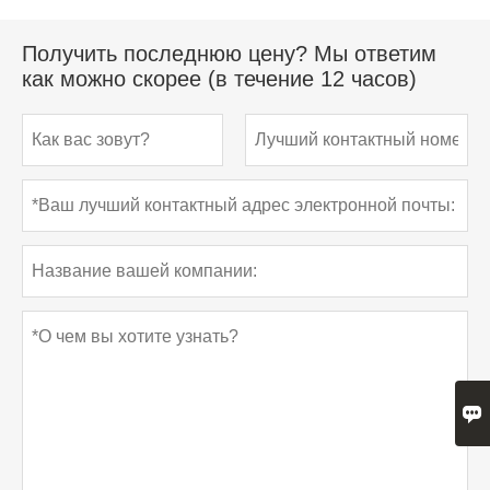
Получить последнюю цену? Мы ответим
как можно скорее (в течение 12 часов)
