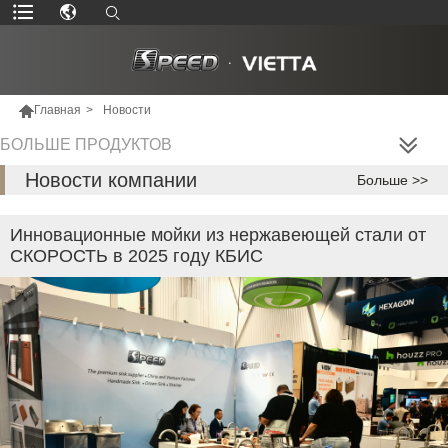

Главная
>
Hовости
БОЛЬШЕ ПРОДУКТОВ
Новости компании
Больше >>
Инновационные мойки из нержавеющей стали от
СКОРОСТЬ в 2025 году КБИС