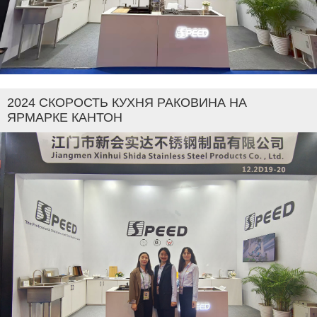
2024 СКОРОСТЬ КУХНЯ РАКОВИНА НА
ЯРМАРКЕ КАНТОН