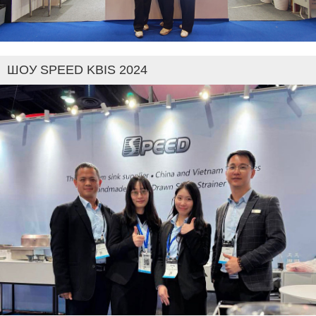
ШОУ SPEED KBIS 2024