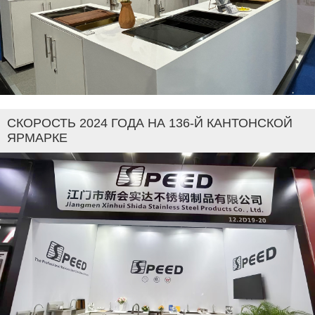
СКОРОСТЬ 2024 ГОДА НА 136-Й КАНТОНСКОЙ
ЯРМАРКЕ