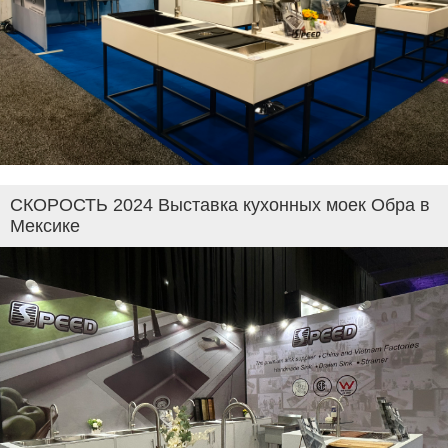
СКОРОСТЬ 2024 Выставка кухонных моек Обра в
Мексике