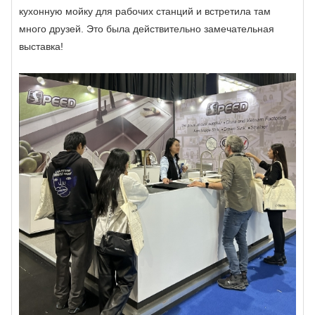
кухонную мойку для рабочих станций и встретила там
много друзей. Это была действительно замечательная
выставка!