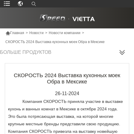

Главная
>
Новости
>
Новости компании
>
СКОРОСТЬ 2024 Выставка кухонных моек Обра в Мексике
БОЛЬШЕ ПРОДУКТОВ
СКОРОСТЬ 2024 Выставка кухонных моек
Обра в Мексике
26-11-2024
Компания СКОРОСТЬ приняла участие в выставке
кухонь и ванных комнат в Мексике в октябре 2024 года.
Это была потрясающая выставка, на которой многие
крупные местные бренды представили свою продукцию.
Компания СКОРОСТЬ привезла на выставку новейшую