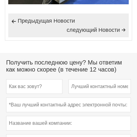
Предыдущая Hовости

следующий Hовости

Получить последнюю цену? Мы ответим
как можно скорее (в течение 12 часов)