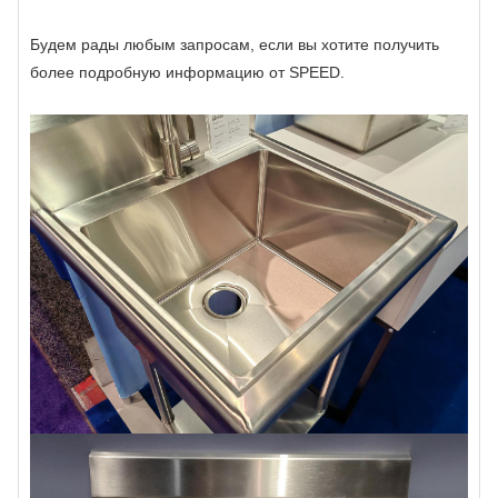
Будем рады любым запросам, если вы хотите получить
более подробную информацию от SPEED.