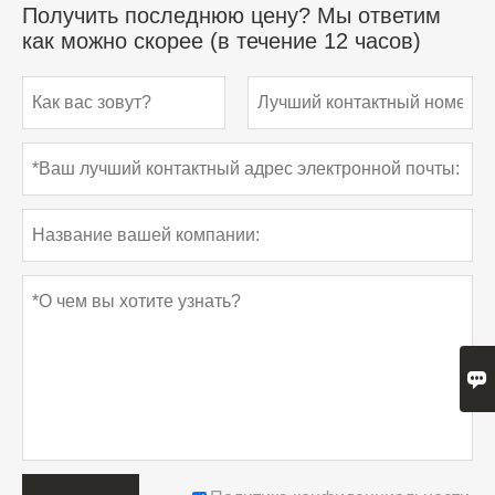
Получить последнюю цену? Мы ответим
как можно скорее (в течение 12 часов)
