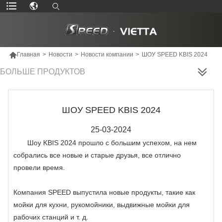

Главная
>
Новости
>
Новости компании
>
ШОУ SPEED KBIS 2024
БОЛЬШЕ ПРОДУКТОВ
ШОУ SPEED KBIS 2024
25-03-2024
Шоу KBIS 2024 прошло с большим успехом, на нем
собрались все новые и старые друзья, все отлично
провели время.
Компания SPEED выпустила новые продукты, такие как
мойки для кухни, рукомойники, выдвижные мойки для
рабочих станций и т. д.