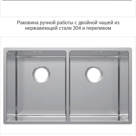
Раковина ручной работы с двойной чашей из
нержавеющей стали 304 и переливом