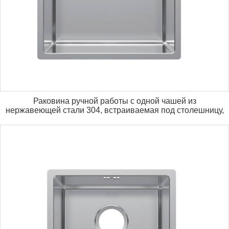
Раковина ручной работы с одной чашей из
нержавеющей стали 304, встраиваемая под столешницу,
с переливом