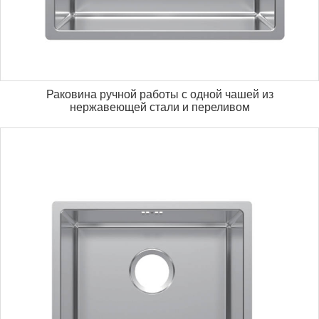
Раковина ручной работы с одной чашей из
нержавеющей стали и переливом