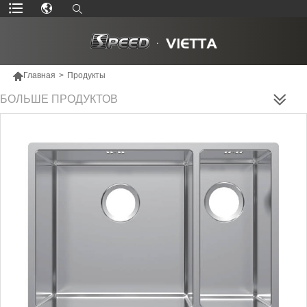

Главная
>
Продукты
БОЛЬШЕ ПРОДУКТОВ