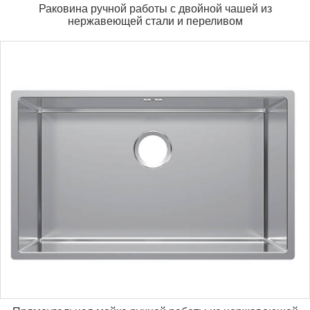
Раковина ручной работы с двойной чашей из
нержавеющей стали и переливом