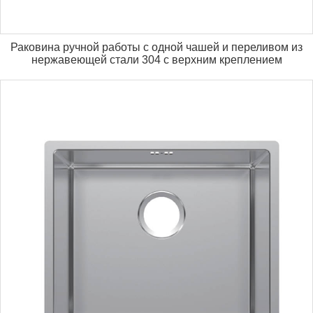
Раковина ручной работы с одной чашей и переливом из
нержавеющей стали 304 с верхним креплением