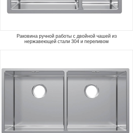
Раковина ручной работы с двойной чашей из
нержавеющей стали 304 и переливом