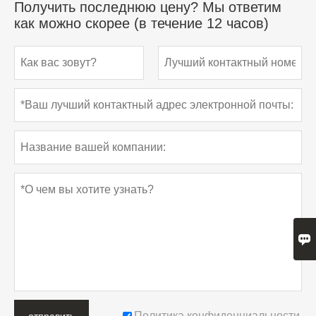
Получить последнюю цену? Мы ответим
как можно скорее (в течение 12 часов)

Политика конфиденциальности