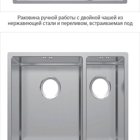
Раковина ручной работы с двойной чашей из
нержавеющей стали и переливом, встраиваемая под
столешницу