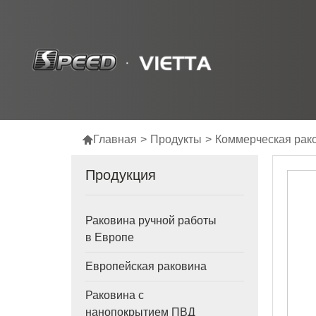

Главная
>
Продукты
>
Коммерческая рак
Продукция
Раковина ручной работы
в Европе
Европейская раковина
Раковина с
нанопокрытием ПВД