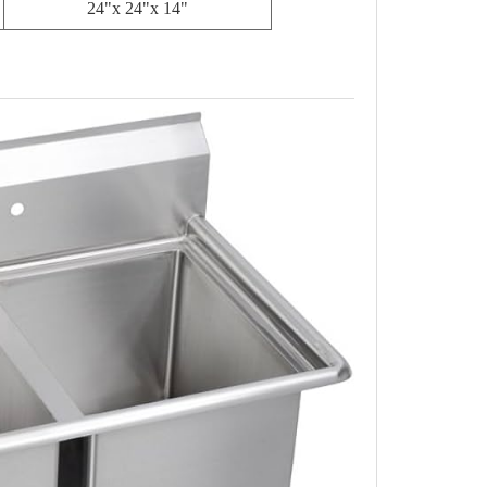
24"х 24"х 14"