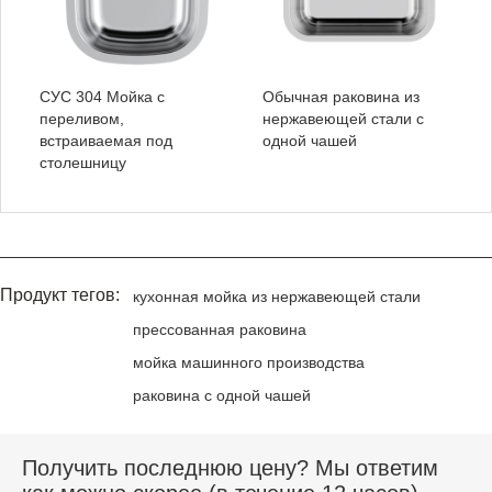
СУС 304 Мойка с
Обычная раковина из
переливом,
нержавеющей стали с
встраиваемая под
одной чашей
столешницу
Продукт тегов:
кухонная мойка из нержавеющей стали
прессованная раковина
мойка машинного производства
раковина с одной чашей
Получить последнюю цену? Мы ответим