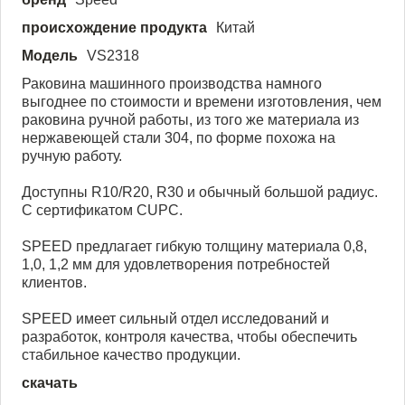
происхождение продукта
Китай
Модель
VS2318
Раковина машинного производства намного
выгоднее по стоимости и времени изготовления, чем
раковина ручной работы, из того же материала из
нержавеющей стали 304, по форме похожа на
ручную работу.
Доступны R10/R20, R30 и обычный большой радиус.
С сертификатом CUPC.
SPEED предлагает гибкую толщину материала 0,8,
1,0, 1,2 мм для удовлетворения потребностей
клиентов.
SPEED имеет сильный отдел исследований и
разработок, контроля качества, чтобы обеспечить
стабильное качество продукции.
скачать