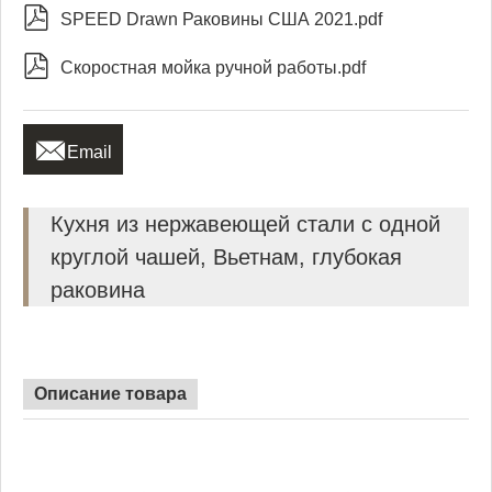

SPEED Drawn Раковины США 2021.pdf

Скоростная мойка ручной работы.pdf

Email
Кухня из нержавеющей стали с одной
круглой чашей, Вьетнам, глубокая
раковина
Описание товара