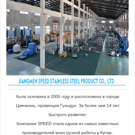
была основана в 2005 году и расположена в городе
Цзянмэнь, провинция Гуандун. За более чем 14 лет
быстрого развития,
Компания SPEED стала одним из самых известных
производителей моек ручной работы в Китае.