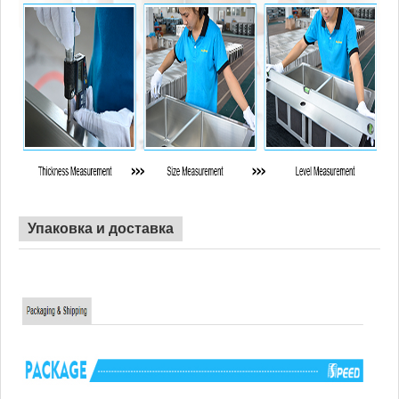
Упаковка и доставка