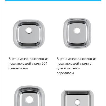
Вьетнамская раковина из
Вьетнамская раковина из
нержавеющей стали 304
нержавеющей стали с
с переливом
одной чашей и
переливом