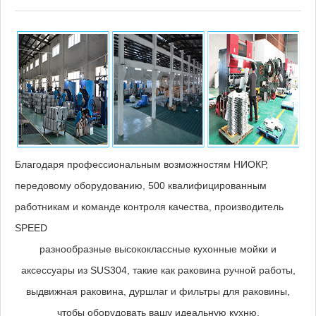
Благодаря профессиональным возможностям НИОКР,
передовому оборудованию, 500 квалифицированным
работникам и команде контроля качества, производитель
SPEED
разнообразные высококлассные кухонные мойки и
аксессуары из SUS304, такие как раковина ручной работы,
выдвижная раковина, дуршлаг и фильтры для раковины,
чтобы оборудовать вашу идеальную кухню.