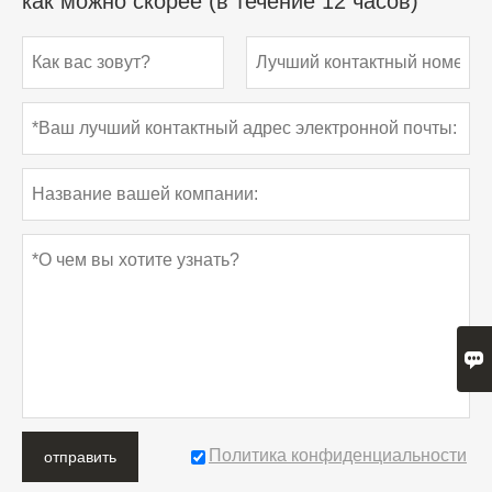
как можно скорее (в течение 12 часов)

Политика конфиденциальности
отправить