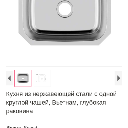
Кухня из нержавеющей стали с одной
круглой чашей, Вьетнам, глубокая
раковина
бренд
Speed