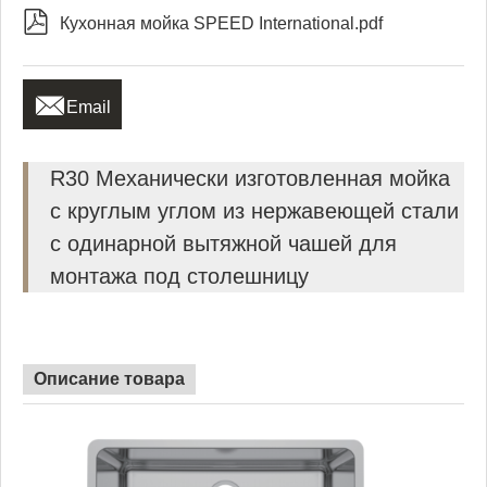

Кухонная мойка SPEED International.pdf

Email
R30 Механически изготовленная мойка
с круглым углом из нержавеющей стали
с одинарной вытяжной чашей для
монтажа под столешницу
Описание товара