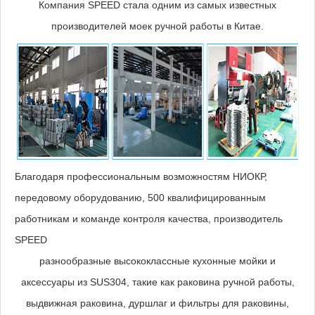
Компания SPEED стала одним из самых известных
производителей моек ручной работы в Китае.
Благодаря профессиональным возможностям НИОКР,
передовому оборудованию, 500 квалифицированным
работникам и команде контроля качества, производитель
SPEED
разнообразные высококлассные кухонные мойки и
аксессуары из SUS304, такие как раковина ручной работы,
выдвижная раковина, дуршлаг и фильтры для раковины,