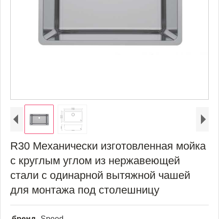
R30 Механически изготовленная мойка
с круглым углом из нержавеющей
стали с одинарной вытяжной чашей
для монтажа под столешницу
бренд
Speed