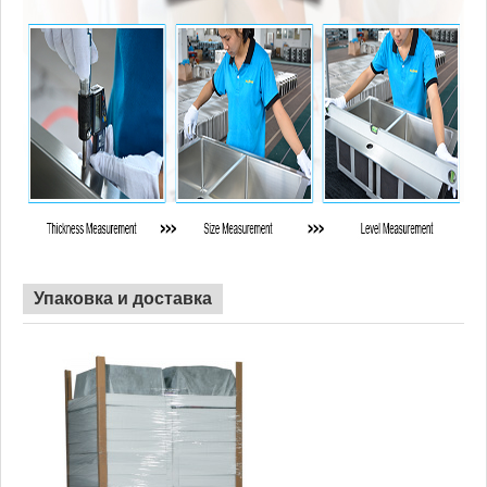
Упаковка и доставка