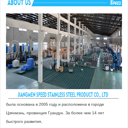
была основана в 2005 году и расположена в городе
Цзянмэнь, провинция Гуандун. За более чем 14 лет
быстрого развития,