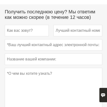
Получить последнюю цену? Мы ответим
как можно скорее (в течение 12 часов)
