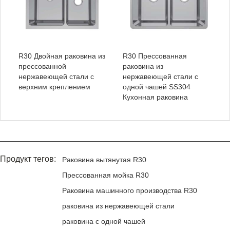
R30 Двойная раковина из
R30 Прессованная
прессованной
раковина из
нержавеющей стали с
нержавеющей стали с
верхним креплением
одной чашей SS304
Кухонная раковина
Продукт тегов:
Раковина вытянутая R30
Прессованная мойка R30
Раковина машинного производства R30
раковина из нержавеющей стали
раковина с одной чашей