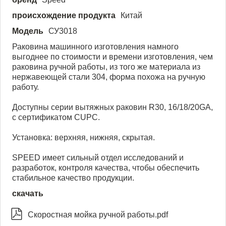
происхождение продукта
Китай
Модель
СУ3018
Раковина машинного изготовления намного
выгоднее по стоимости и времени изготовления, чем
раковина ручной работы, из того же материала из
нержавеющей стали 304, форма похожа на ручную
работу.
Доступны серии вытяжных раковин R30, 16/18/20GA,
с сертификатом CUPC.
Установка: верхняя, нижняя, скрытая.
SPEED имеет сильный отдел исследований и
разработок, контроля качества, чтобы обеспечить
стабильное качество продукции.
скачать

Скоростная мойка ручной работы.pdf