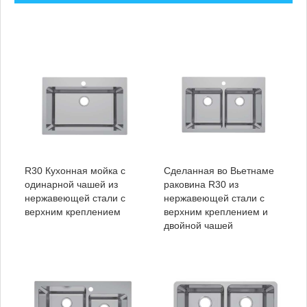
R30 Кухонная мойка с
Сделанная во Вьетнаме
одинарной чашей из
раковина R30 из
нержавеющей стали с
нержавеющей стали с
верхним креплением
верхним креплением и
двойной чашей