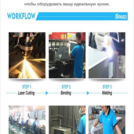
чтобы оборудовать вашу идеальную кухню.