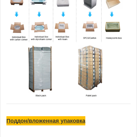
Поддон/вложенная упаковка