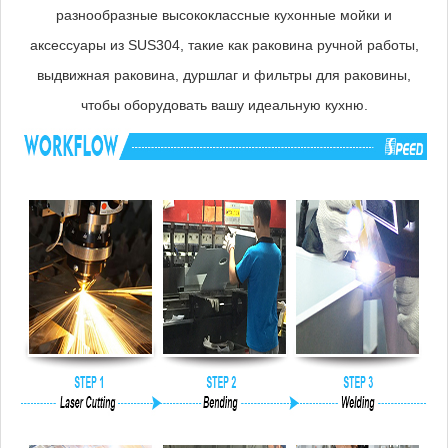
разнообразные высококлассные кухонные мойки и
аксессуары из SUS304, такие как раковина ручной работы,
выдвижная раковина, дуршлаг и фильтры для раковины,
чтобы оборудовать вашу идеальную кухню.