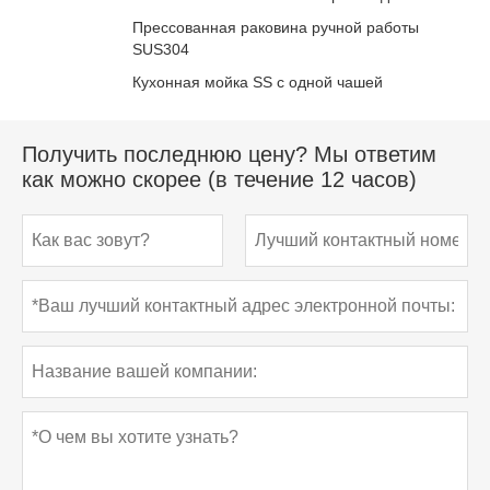
Прессованная раковина ручной работы
SUS304
Кухонная мойка SS с одной чашей
Получить последнюю цену? Мы ответим
как можно скорее (в течение 12 часов)