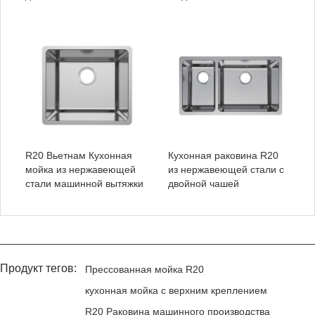
R20 Вьетнам Кухонная
Кухонная раковина R20
мойка из нержавеющей
из нержавеющей стали с
стали машинной вытяжки
двойной чашей
Продукт тегов:
Прессованная мойка R20
кухонная мойка с верхним креплением
R20 Раковина машинного производства