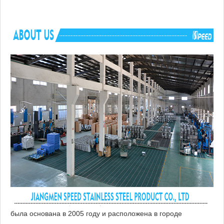
была основана в 2005 году и расположена в городе