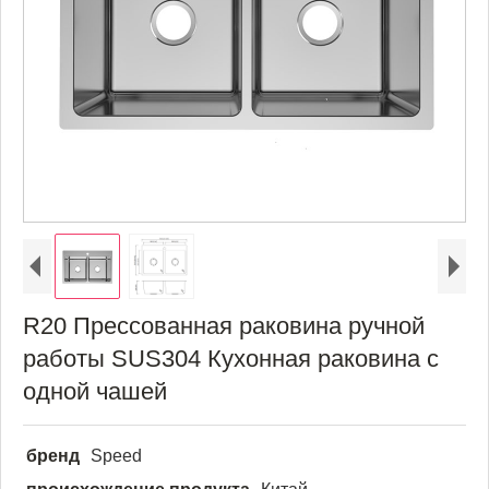
R20 Прессованная раковина ручной
работы SUS304 Кухонная раковина с
одной чашей
бренд
Speed