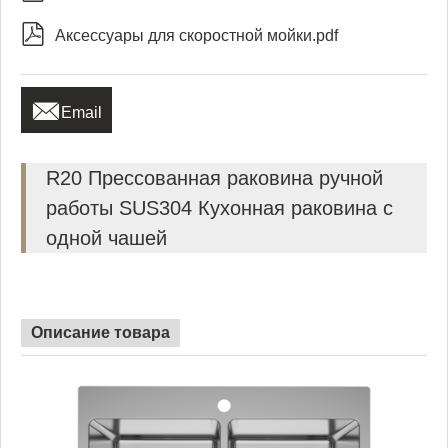

Аксессуары для скоростной мойки.pdf

Email
R20 Прессованная раковина ручной
работы SUS304 Кухонная раковина с
одной чашей
Описание товара