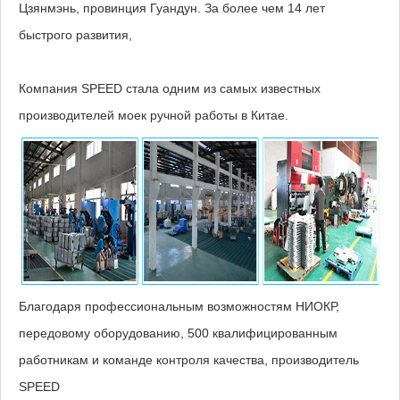
Цзянмэнь, провинция Гуандун. За более чем 14 лет
быстрого развития,
Компания SPEED стала одним из самых известных
производителей моек ручной работы в Китае.
Благодаря профессиональным возможностям НИОКР,
передовому оборудованию, 500 квалифицированным
работникам и команде контроля качества, производитель
SPEED