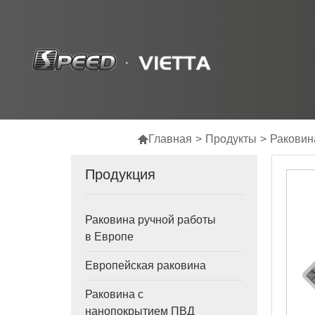

Главная
>
Продукты
>
Раковин
Продукция
Раковина ручной работы
в Европе
Европейская раковина
Раковина с
нанопокрытием ПВД