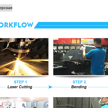
ерская