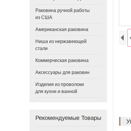
Раковина ручной работы
из США
Американская раковина
Ниша из нержавеющей
стали
Коммерческая раковина
Аксессуары для раковин
Изделия из проволоки
для кухни и ванной
Рекомендуемые Товары
У