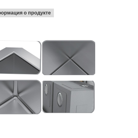
ормация о продукте