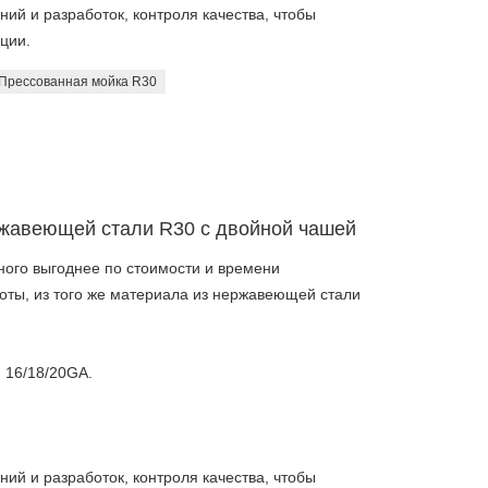
ий и разработок, контроля качества, чтобы
ции.
Прессованная мойка R30
ржавеющей стали R30 с двойной чашей
ого выгоднее по стоимости и времени
боты, из того же материала из нержавеющей стали
 16/18/20GA.
ий и разработок, контроля качества, чтобы