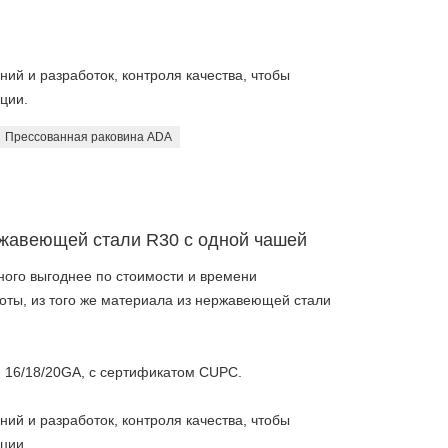
ий и разработок, контроля качества, чтобы
ции.
Прессованная раковина ADA
ржавеющей стали R30 с одной чашей
ого выгоднее по стоимости и времени
боты, из того же материала из нержавеющей стали
 16/18/20GA, с сертификатом CUPC.
ий и разработок, контроля качества, чтобы
ции.