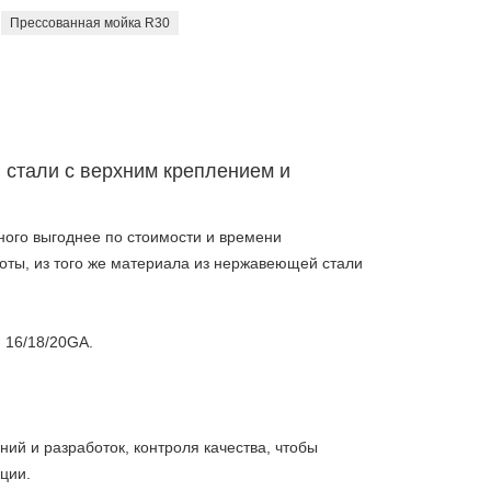
Прессованная мойка R30
стали с верхним креплением и
ого выгоднее по стоимости и времени
боты, из того же материала из нержавеющей стали
 16/18/20GA.
ий и разработок, контроля качества, чтобы
ции.