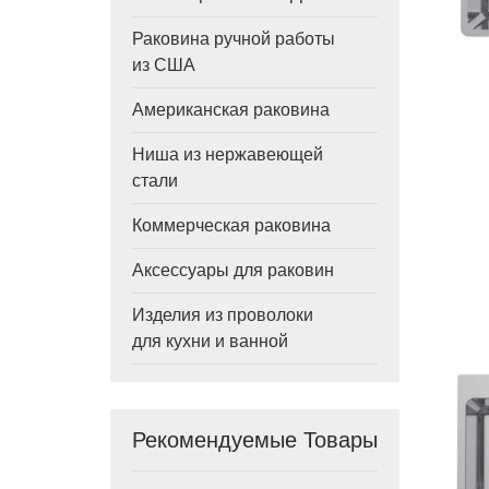
Раковина ручной работы
из США
Американская раковина
Ниша из нержавеющей
стали
Коммерческая раковина
Аксессуары для раковин
Изделия из проволоки
для кухни и ванной
Рекомендуемые Товары