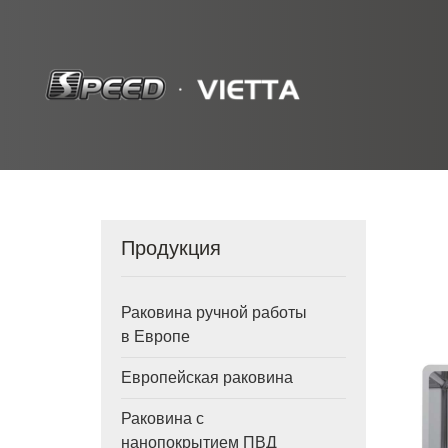
Продукция
Раковина ручной работы
в Европе
Европейская раковина
Раковина с
нанопокрытием ПВД